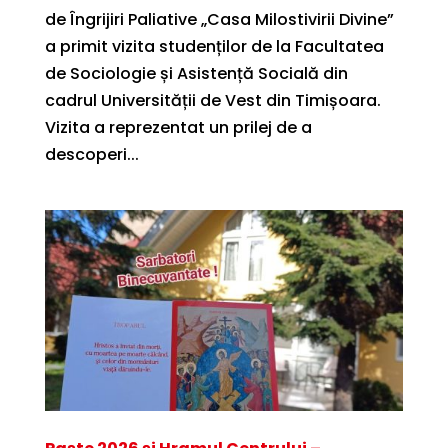
de Îngrijiri Paliative „Casa Milostivirii Divine”
a primit vizita studenților de la Facultatea
de Sociologie și Asistență Socială din
cadrul Universității de Vest din Timișoara.
Vizita a reprezentat un prilej de a
descoperi...